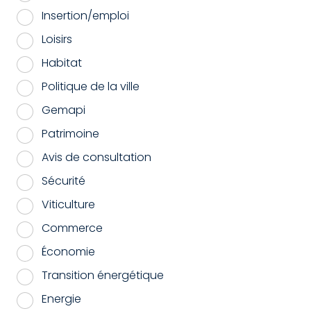
Insertion/emploi
Loisirs
Habitat
Politique de la ville
Gemapi
Patrimoine
Avis de consultation
Sécurité
Viticulture
Commerce
Économie
Transition énergétique
Energie