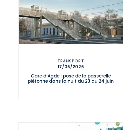
TRANSPORT
17/06/2026
Gare d’Agde : pose de la passerelle
piétonne dans la nuit du 23 au 24 juin