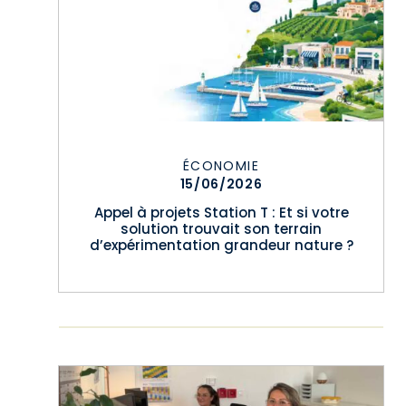
ÉCONOMIE
15/06/2026
Appel à projets Station T : Et si votre
solution trouvait son terrain
d’expérimentation grandeur nature ?