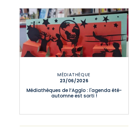
MÉDIATHÈQUE
23/06/2026
Médiathèques de l’Agglo : l'agenda été-
automne est sorti !