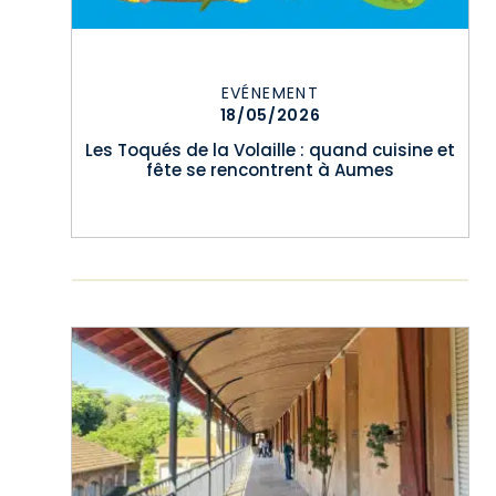
EVÉNEMENT
18/05/2026
Les Toqués de la Volaille : quand cuisine et
fête se rencontrent à Aumes