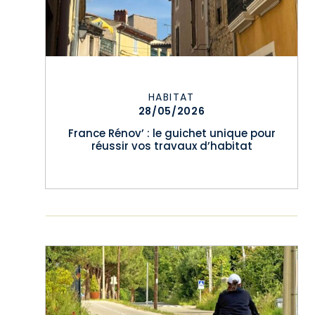
HABITAT
28/05/2026
France Rénov’ : le guichet unique pour
réussir vos travaux d’habitat