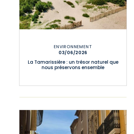
ENVIRONNEMENT
03/06/2026
La Tamarissière : un trésor naturel que
nous préservons ensemble