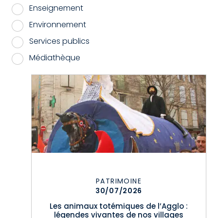
Enseignement
Environnement
Services publics
Médiathèque
Filtrer
PATRIMOINE
30/07/2026
Les animaux totémiques de l’Agglo :
légendes vivantes de nos villages