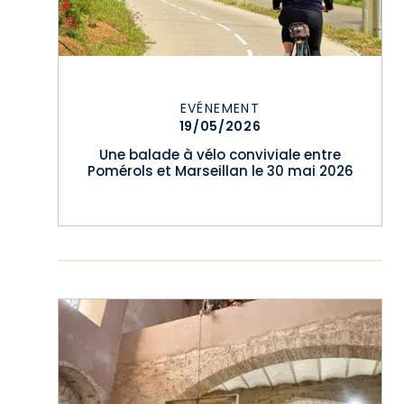
EVÉNEMENT
19/05/2026
Une balade à vélo conviviale entre
Pomérols et Marseillan le 30 mai 2026