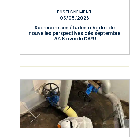
ENSEIGNEMENT
05/05/2026
Reprendre ses études à Agde : de
nouvelles perspectives dès septembre
2026 avec le DAEU