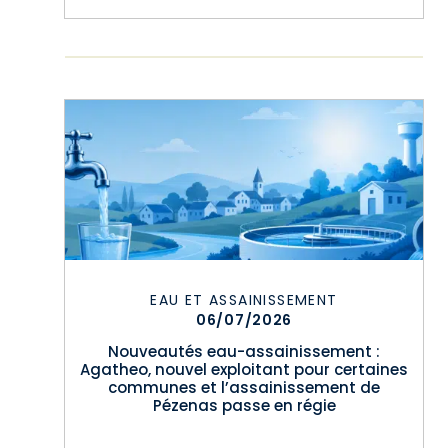
EAU ET ASSAINISSEMENT
06/07/2026
Nouveautés eau-assainissement :
Agatheo, nouvel exploitant pour certaines
communes et l’assainissement de
Pézenas passe en régie