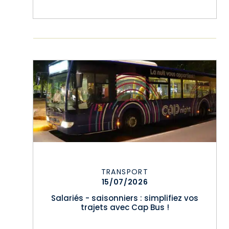
TRANSPORT
15/07/2026
Salariés - saisonniers : simplifiez vos
trajets avec Cap Bus !