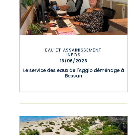
EAU ET ASSAINISSEMENT
INFOS
15/06/2026
Le service des eaux de l'Agglo déménage à
Bessan