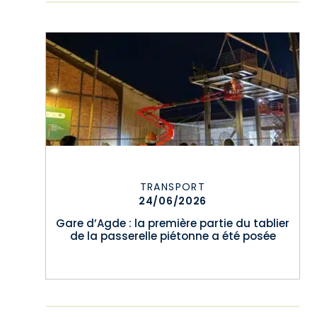
TRANSPORT
24/06/2026
Gare d’Agde : la première partie du tablier
de la passerelle piétonne a été posée