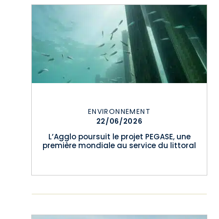
ENVIRONNEMENT
22/06/2026
L’Agglo poursuit le projet PEGASE, une
première mondiale au service du littoral