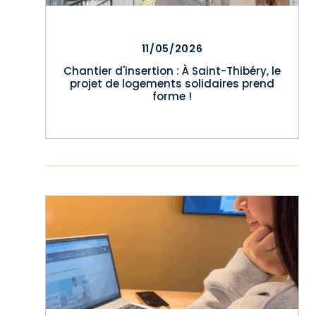
11/05/2026
Chantier d'insertion : À Saint-Thibéry, le
projet de logements solidaires prend
forme !