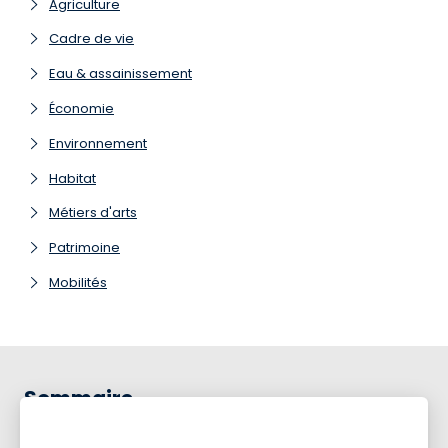
Agriculture
Cadre de vie
Eau & assainissement
Économie
Environnement
Habitat
Métiers d'arts
Patrimoine
Mobilités
Sommaire