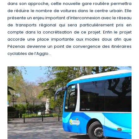
dans son approche, cette nouvelle gare routière permettra
de réduire le nombre de voitures dans le centre urbain. Elle
présente un enjeu important d’interconnexion avec le réseau
de transports régional qui sera particulièrement pris en
compte dans la concrétisation de ce projet. Enfin le projet
accorde une place importante aux modes doux afin que
Pézenas devienne un point de convergence des itinéraires
cyclables de l’Agglo…