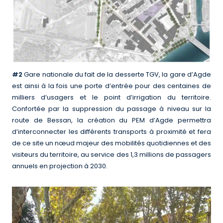
#2
Gare nationale du fait de la desserte TGV, la gare d’Agde
est ainsi à la fois une porte d’entrée pour des centaines de
milliers d’usagers et le point d’irrigation du territoire.
Confortée par la suppression du passage à niveau sur la
route de Bessan, la création du PEM d’Agde permettra
d’interconnecter les différents transports à proximité et fera
de ce site un nœud majeur des mobilités quotidiennes et des
visiteurs du territoire, au service des 1,3 millions de passagers
annuels en projection à 2030.