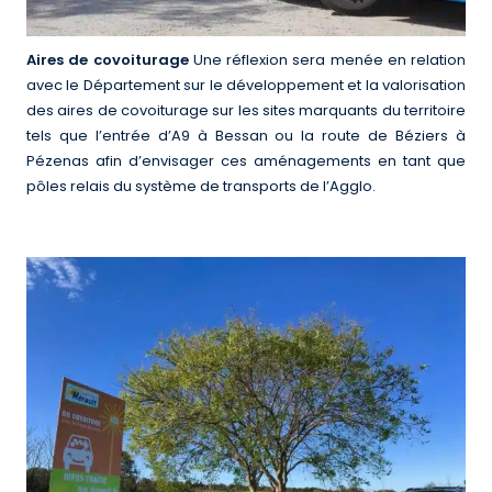
Aires de covoiturage
Une réflexion sera menée en relation
avec le Département sur le développement et la valorisation
des aires de covoiturage sur les sites marquants du territoire
tels que l’entrée d’A9 à Bessan ou la route de Béziers à
Pézenas afin d’envisager ces aménagements en tant que
pôles relais du système de transports de l’Agglo.