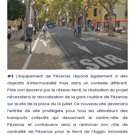
#3
L’équipement de Pézenas répond également à des
objectifs d’intermodalité mais dans un contexte différent.
Pôle non desservi par le réseau ferré, la réalisation du projet
nécessitera la relocalisation de la gare routière de Pézenas
sur le site de la place du 14 juillet. Ce nouveau site deviendra
l’entrée de ville privilégiée pour tous les utilisateurs des
transports collectifs qui desservent le centre-ville de
Pézenas et contribuera ainsi à renforcer son rôle de
centralité de Pézenas pour le Nord de l’Agglo. Innovante