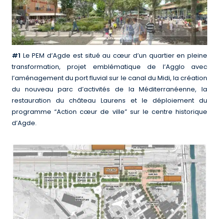
#1
Le PEM d’Agde est situé au cœur d’un quartier en pleine
transformation, projet emblématique de l’Agglo avec
l’aménagement du port fluvial sur le canal du Midi, la création
du nouveau parc d’activités de la Méditerranéenne, la
restauration du château Laurens et le déploiement du
programme “Action cœur de ville” sur le centre historique
d’Agde.