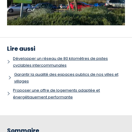
Lire aussi
Développer un réseau de 80 kilomètres de pistes
cyclables intercommunales
Garantir la qualité des espaces publics de nos villes et
villages
Proposer une offre de logements adaptée et
énergétiquement performante
Sommaire