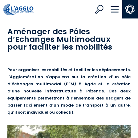
Search
MENU
Aménager des Pôles
d’Echanges Multimodaux
pour faciliter les mobilités
Pour organiser les mobilités et faciliter les déplacements,
l’Agglomération s’appuiera sur la création d’un pôle
d’échanges multimodal (PEM) à Agde et la création
d’une nouvelle infrastructure à Pézenas. Ces deux
équipements permettront à l’ensemble des usagers de
passer facilement d’un mode de transport à un autre,
qu’il soit individuel ou collectif.