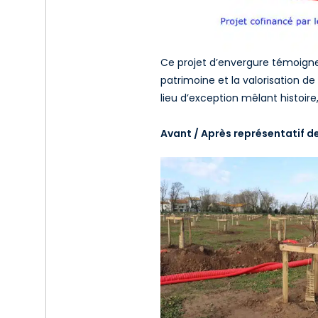
Ce projet d’envergure témoigne
patrimoine et la valorisation d
lieu d’exception mêlant histoire,
Avant / Après représentatif de