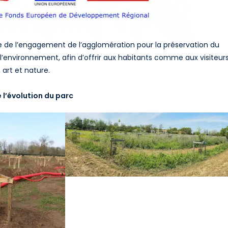
 de l’engagement de l’agglomération pour la préservation du
e l’environnement, afin d’offrir aux habitants comme aux visiteur
 art et nature.
 l’évolution du parc