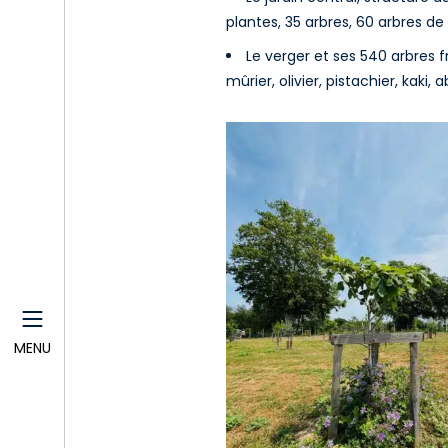
plantes, 35 arbres, 60 arbres de
Le verger et ses 540 arbres fr
mûrier, olivier, pistachier, kaki, 
MENU