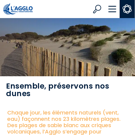
Search
MENU
Ensemble, préservons nos
dunes
Chaque jour, les éléments naturels (vent,
eau) façonnent nos 23 kilomètres plages.
Des plages de sable blanc aux criques
volcaniques, l’Agglo s’engage pour