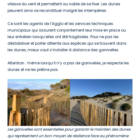
vitesse du vent et permettent au sable de se fixer. Les dunes
peuvent ainsi se reconstituer malgré les intempéries.
Ce sont les agents de l’Agglo et les services techniques
municipaux qui assurent conjointement leur mise en place ou
leur entretien lorsqu’elles ont été fragilisées. Pour ne pas les
déstabiliser et porter atteinte aux espèces qui se trouvent dans
les dunes, mieux vaut s’installer à distance des ganivelles.
Attention : même lorsqu’il n’y a pas de ganivelles, je respecte les
dunes et ne les piétine pas.
Les ganivelles sont essentielles pour garantir le maintien des dunes
qui représentent un bon moyen de résilience face au phénomène