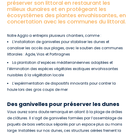
préserver son littoral en restaurant les
milieux dunaires et en protégeant les
écosystèmes des plantes envahissantes, en
concertation avec les communes du littoral.
Notre Agglo a entrepris plusieurs chantiers, comme :
L’installation de ganivelles pour stabiliser les dunes et
canaliser les accès aux plages, avec le soutien des communes
littorales : Agde, Vias et Portiragnes
La plantation d’espèces méditerranéennes adaptées et
l’élimination des espèces végétales exotiques envahissantes
nuisibles à la végétation locale
L’expérimentation de dispositifs innovants pour contrer la
houle lors des gros coups de mer
Des ganivelles pour préserver les dunes
Vous aurez sans doute remarqué en allant à la plage de drôles
de clôtures. Il s’agit de ganivelles formées par l’assemblage de
piquets de bois verticaux séparés par un espace plus au moins
large. Installées sur nos dunes, ces structures aérées freinent la