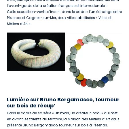
l’avant-garde de la création française et internationale !
Cette exposition-vente s’inscrit dans le cadre d’un échange entre
Pézenas et Cagnes-sur-Mer, deux villes labellisées « Villes et
Métiers d’Art ».
Lumière sur Bruno Bergamasco, tourneur
sur bois de récup’
Dans le cadre de sa série « Un mois, un créateur local » qui met
en avant les talents du territoire, la Maison des Métiers d’Art vous
présente Bruno Bergamasco, tourneur sur bois à Pézenas.