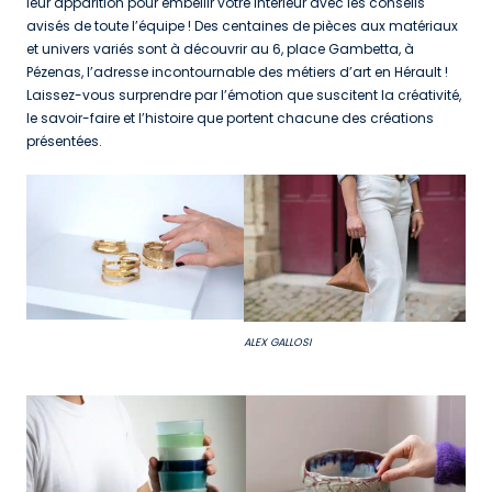
leur apparition pour embellir votre intérieur avec les conseils
avisés de toute l’équipe ! Des centaines de pièces aux matériaux
et univers variés sont à découvrir au 6, place Gambetta, à
Pézenas, l’adresse incontournable des métiers d’art en Hérault !
Laissez-vous surprendre par l’émotion que suscitent la créativité,
le savoir-faire et l’histoire que portent chacune des créations
présentées.
ALEX GALLOSI