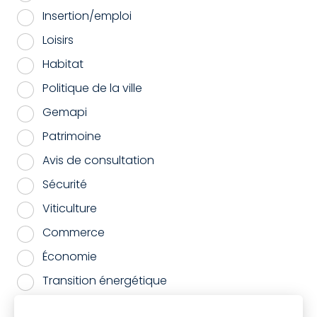
Insertion/emploi
Loisirs
Habitat
Politique de la ville
Gemapi
Patrimoine
Avis de consultation
Sécurité
Viticulture
Commerce
Économie
Transition énergétique
Energie