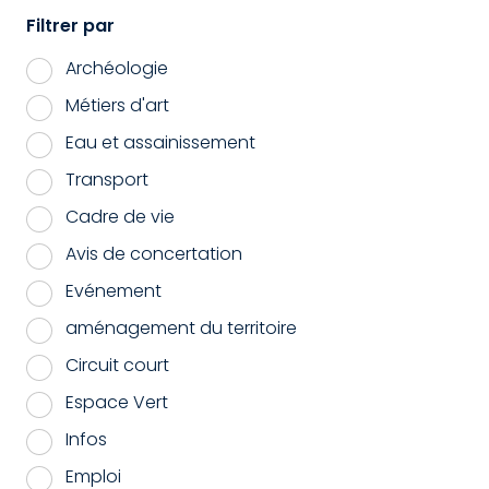
Filtrer par
Archéologie
Métiers d'art
Eau et assainissement
Transport
Cadre de vie
Avis de concertation
Evénement
aménagement du territoire
Circuit court
Espace Vert
Infos
Emploi