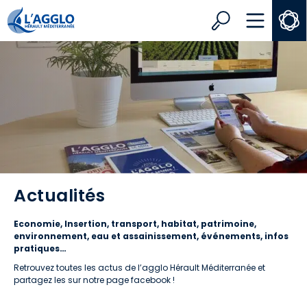
Search
MENU
Actualités
Economie, Insertion, transport, habitat, patrimoine,
environnement, eau et assainissement, événements, infos
pratiques…
Retrouvez toutes les actus de l’agglo Hérault Méditerranée et
partagez les sur notre page facebook !